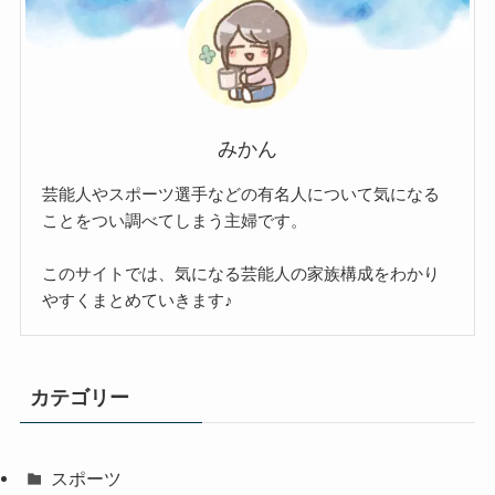
みかん
芸能人やスポーツ選手などの有名人について気になる
ことをつい調べてしまう主婦です。
このサイトでは、気になる芸能人の家族構成をわかり
やすくまとめていきます♪
カテゴリー
スポーツ