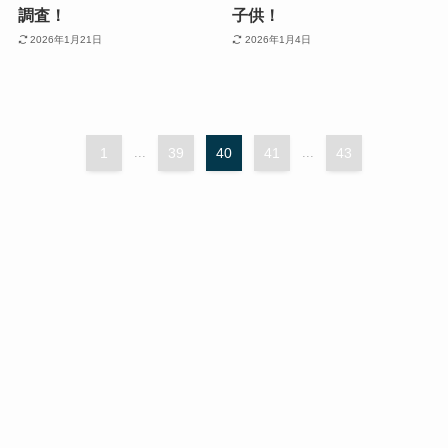
調査！
子供！
2026年1月21日
2026年1月4日
1
...
39
40
41
...
43