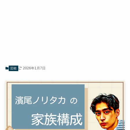
2026年1月7日
芸能