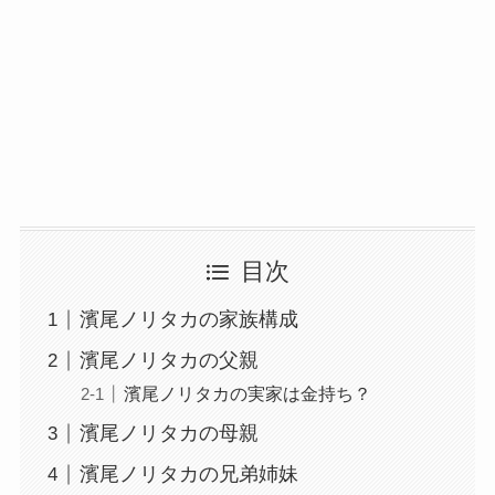
目次
濱尾ノリタカの家族構成
濱尾ノリタカの父親
濱尾ノリタカの実家は金持ち？
濱尾ノリタカの母親
濱尾ノリタカの兄弟姉妹