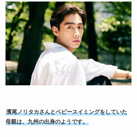
濱尾ノリタカさんとベビースイミングをしていた
母親は、九州の出身のようです。