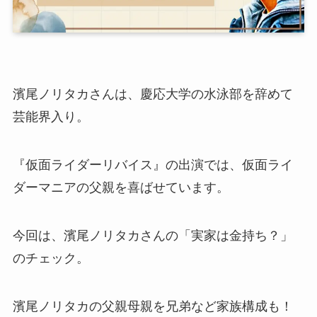
濱尾ノリタカさんは、慶応大学の水泳部を辞めて
芸能界入り。
『仮面ライダーリバイス』の出演では、仮面ライ
ダーマニアの父親を喜ばせています。
今回は、濱尾ノリタカさんの「実家は金持ち？」
のチェック。
濱尾ノリタカの父親母親を兄弟など家族構成も！