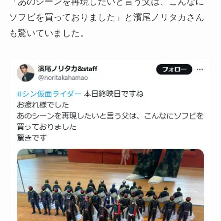
「あのシーンを再現したいと言う父は、こんなに
ソフビを買っておりました」と濱尾ノリタカさん
も驚いていました。