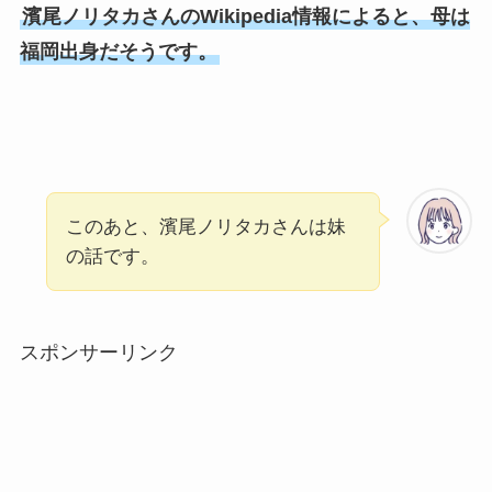
濱尾ノリタカさんのWikipedia情報によると、母は
福岡出身だそうです。
このあと、濱尾ノリタカさんは妹
の話です。
スポンサーリンク