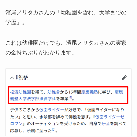
濱尾ノリタカさんの「幼稚園を含む、大学までの
学歴」。
これは幼稚園だけでも、濱尾ノリタカさんの実家
の金持ちぶりがわかります。