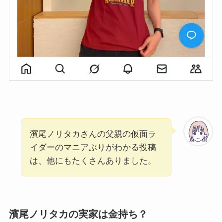
濱尾ノリタカさんの父親の仮面ラ
イダーのマニアぶりがわかる投稿
は、他にもたくさんありました。
濱尾ノリタカの実家は金持ち？