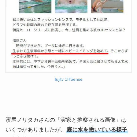
fujitv 1HSense
濱尾ノリタカさんの「実家と推察される画像」は
いくつかありましたが、
庭に水を撒いている様子