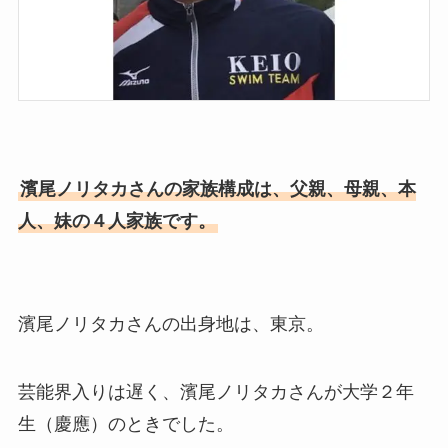
濱尾ノリタカさんの家族構成は、父親、母親、本
人、妹の４人家族です。
濱尾ノリタカさんの出身地は、東京。
芸能界入りは遅く、濱尾ノリタカさんが大学２年
生（慶應）のときでした。