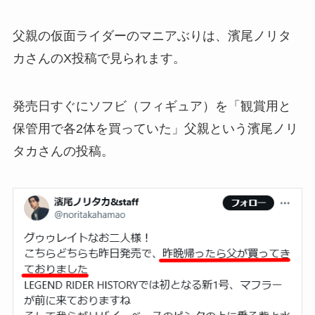
父親の仮面ライダーのマニアぶりは、濱尾ノリタ
カさんのX投稿で見られます。
発売日すぐにソフビ（フィギュア）を「観賞用と
保管用で各2体を買っていた」父親という濱尾ノリ
タカさんの投稿。