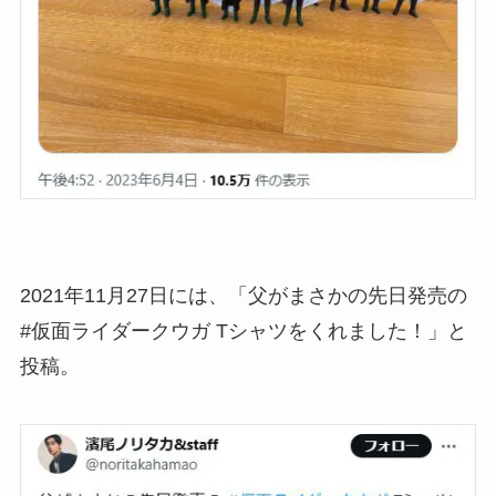
2021年11月27日には、「父がまさかの先日発売の
#仮面ライダークウガ Tシャツをくれました！」と
投稿。