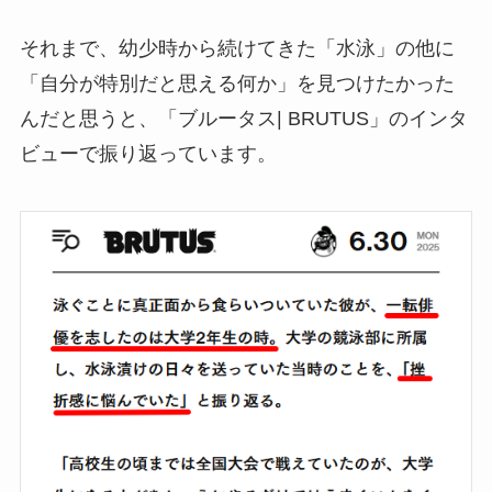
それまで、幼少時から続けてきた「水泳」の他に
「自分が特別だと思える何か」を見つけたかった
んだと思うと、「ブルータス| BRUTUS」のインタ
ビューで振り返っています。