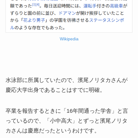
Wikipedia
水泳部に所属していたので、濱尾ノリタカさんが
慶応大学出身であることはすでに明確。
卒業を報告するときに「16年間通った学舎」と言
っているので、「小中高大」とずっと濱尾ノリタ
カさんは慶應だったというわけです。