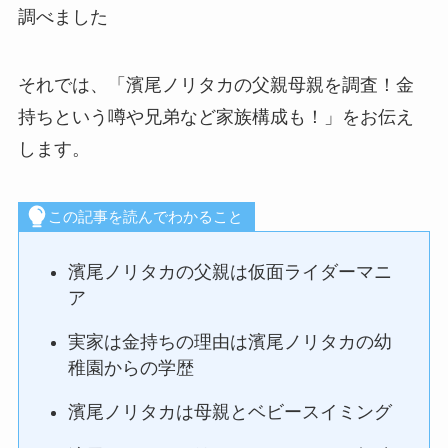
調べました
それでは、「濱尾ノリタカの父親母親を調査！金
持ちという噂や兄弟など家族構成も！」をお伝え
します。
この記事を読んでわかること
濱尾ノリタカの父親は仮面ライダーマニ
ア
実家は金持ちの理由は濱尾ノリタカの幼
稚園からの学歴
濱尾ノリタカは母親とベビースイミング