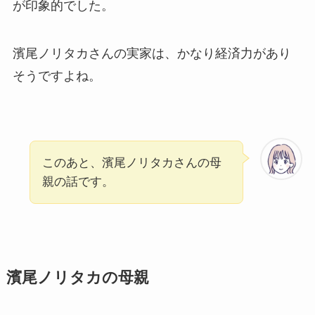
が印象的でした。
濱尾ノリタカさんの実家は、かなり経済力があり
そうですよね。
このあと、濱尾ノリタカさんの母
親の話です。
濱尾ノリタカの母親