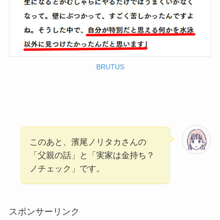
BRUTUS
このあと、濱尾ノリタカさんの
「父親の話」と「実家は金持ち？
ノチェック」です。
スポンサーリンク