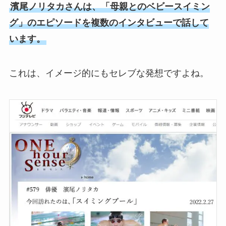
濱尾ノリタカさんは、「母親とのベビースイミン
グ」のエピソードを複数のインタビューで話して
います。
これは、イメージ的にもセレブな発想ですよね。