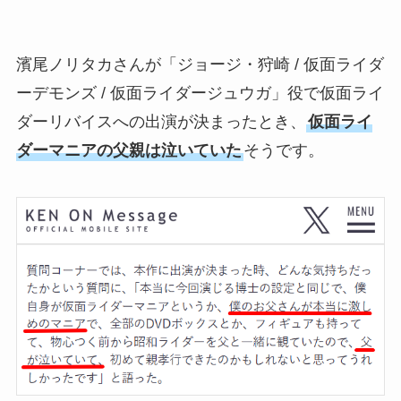
濱尾ノリタカさんが「ジョージ・狩崎 / 仮面ライダ
ーデモンズ / 仮面ライダージュウガ」役で仮面ライ
ダーリバイスへの出演が決まったとき、
仮面ライ
ダーマニアの父親は泣いていた
そうです。