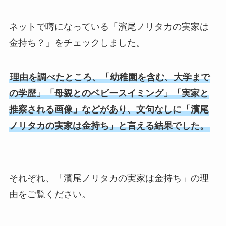
ネットで噂になっている「濱尾ノリタカの実家は
金持ち？」をチェックしました。
理由を調べたところ、「幼稚園を含む、大学まで
の学歴」「母親とのベビースイミング」「実家と
推察される画像」などがあり、文句なしに「濱尾
ノリタカの実家は金持ち」と言える結果でした。
それぞれ、「濱尾ノリタカの実家は金持ち」の理
由をご覧ください。