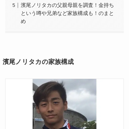
濱尾ノリタカの父親母親を調査！金持ち
という噂や兄弟など家族構成も！のまと
め
濱尾ノリタカの家族構成