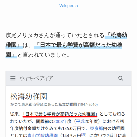
Wikipedia
濱尾ノリタカさんが通っていたとされる
「松濤幼
稚園」
は、
「日本で最も学費が高額だった幼稚
園」
と言われていました。