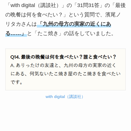
「with digital（講談社）」の「31問31答」の「最後
の晩餐は何を食べたい？」という質問で、濱尾ノ
リタカさんは
「九州の母方の実家の近くにあ
る……」
と「たこ焼き」の話をしていました。
with digital（講談社）