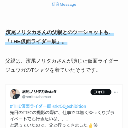
研音Message
濱尾ノリタカさんの父親とのツーショットも、
「THE仮面ライダー展」。
父親は、濱尾ノリタカさんが演じた仮面ライダー
ジュウガのTシャツを着ていたそうです。