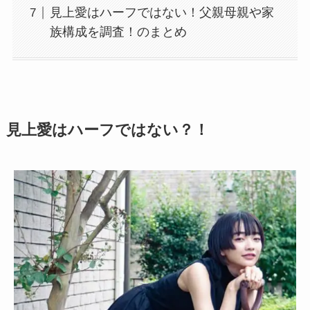
見上愛はハーフではない！父親母親や家
族構成を調査！のまとめ
見上愛はハーフではない？！