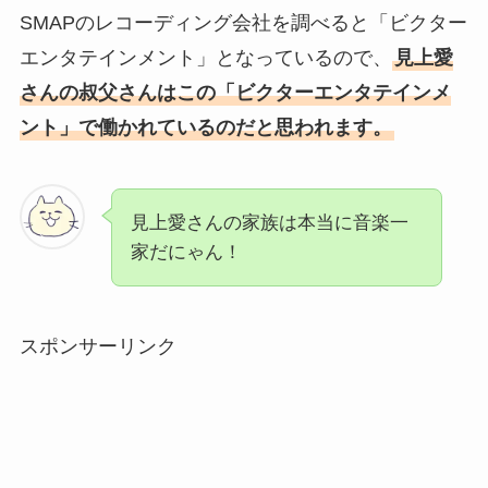
SMAPのレコーディング会社を調べると「ビクター
エンタテインメント」となっているので、
見上愛
さんの叔父さんはこの「ビクターエンタテインメ
ント」で働かれているのだと思われます。
見上愛さんの家族は本当に音楽一
家だにゃん！
スポンサーリンク