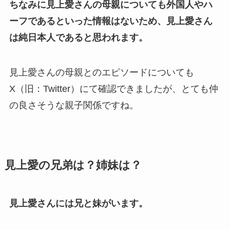
ちなみに見上愛さんの母親についても外国人やハ
ーフであるといった情報はないため、見上愛さん
は純日本人であると思われます。
見上愛さんの母親とのエピソードについても
X（旧：Twitter）にて確認できましたが、とても仲
の良さそうな親子関係ですね。
見上愛の兄弟は？姉妹は？
見上愛さんには兄と妹がいます。