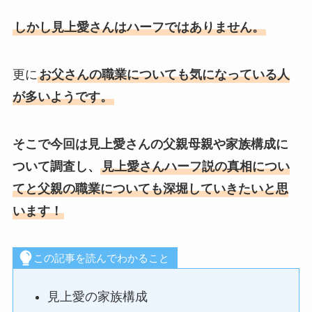
しかし見上愛さんはハーフではありません。
更に
お父さんの職業についても気になっている人
が多いようです。
そこで今回は見上愛さんの父親母親や家族構成に
ついて調査し、
見上愛さんハーフ説の真相につい
てと父親の職業についても深堀していきたいと思
います！
この記事を読んでわかること
見上愛の家族構成