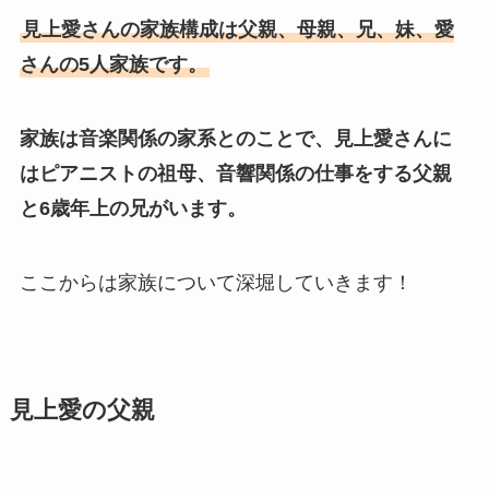
見上愛さんの家族構成は父親、母親、兄、妹、愛
さんの5人家族です。
家族は音楽関係の家系とのことで、見上愛さんに
はピアニストの祖母、音響関係の仕事をする父親
と6歳年上の兄がいます。
ここからは家族について深堀していきます！
見上愛の父親