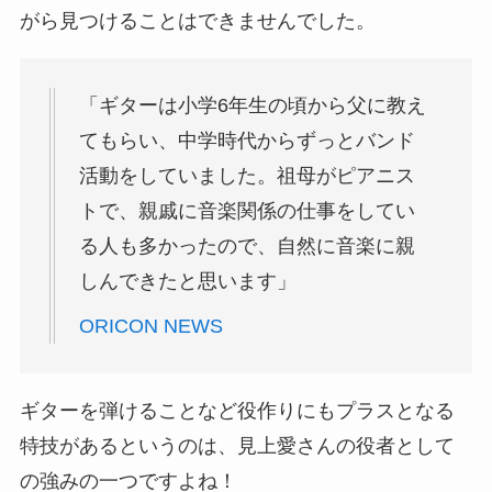
がら見つけることはできませんでした。
「ギターは小学6年生の頃から父に教え
てもらい、中学時代からずっとバンド
活動をしていました。祖母がピアニス
トで、親戚に音楽関係の仕事をしてい
る人も多かったので、自然に音楽に親
しんできたと思います」
ORICON NEWS
ギターを弾けることなど役作りにもプラスとなる
特技があるというのは、見上愛さんの役者として
の強みの一つですよね！