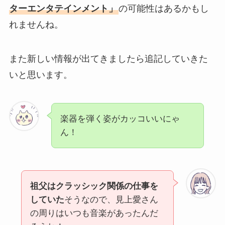
ターエンタテインメント」
の可能性はあるかもし
れませんね。
また新しい情報が出てきましたら追記していきた
いと思います。
楽器を弾く姿がカッコいいにゃ
ん！
祖父はクラッシック関係の仕事を
していた
そうなので、見上愛さん
の周りはいつも音楽があったんだ