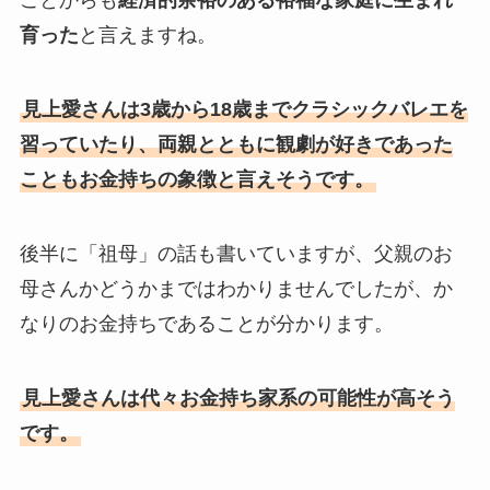
ことからも
経済的余裕のある裕福な家庭に生まれ
育った
と言えますね。
見上愛さんは3歳から18歳までクラシックバレエを
習っていたり、両親とともに観劇が好きであった
こともお金持ちの象徴と言えそうです。
後半に「祖母」の話も書いていますが、父親のお
母さんかどうかまではわかりませんでしたが、か
なりのお金持ちであることが分かります。
見上愛さんは代々お金持ち家系の可能性が高そう
です。