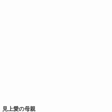
見上愛の母親