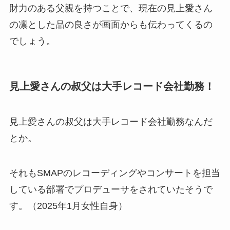
財力のある父親を持つことで、現在の見上愛さん
の凛とした品の良さが画面からも伝わってくるの
でしょう。
見上愛さんの叔父は大手レコード会社勤務！
見上愛さんの叔父は大手レコード会社勤務なんだ
とか。
それもSMAPのレコーディングやコンサートを担当
している部署でプロデューサをされていたそうで
す。（2025年1月女性自身）