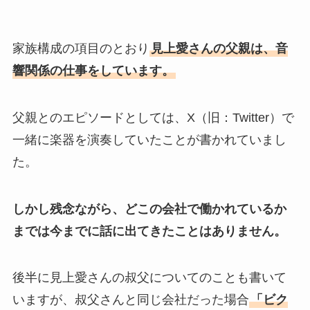
家族構成の項目のとおり
見上愛さんの父親は、音
響関係の仕事をしています。
父親とのエピソードとしては、X（旧：Twitter）で
一緒に楽器を演奏していたことが書かれていまし
た。
しかし残念ながら、どこの会社で働かれているか
までは今までに話に出てきたことはありません。
後半に見上愛さんの叔父についてのことも書いて
いますが、叔父さんと同じ会社だった場合
「ビク