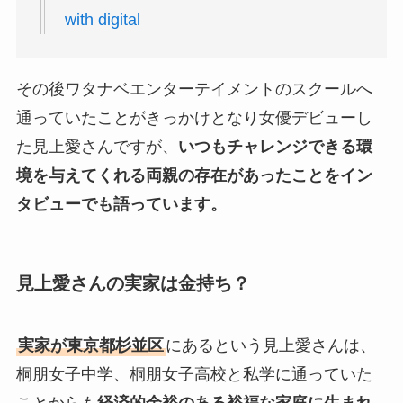
with digital
その後ワタナベエンターテイメントのスクールへ
通っていたことがきっかけとなり女優デビューし
た見上愛さんですが、
いつもチャレンジできる環
境を与えてくれる両親の存在があったことをイン
タビューでも語っています。
見上愛さんの実家は金持ち？
実家が東京都杉並区
にあるという見上愛さんは、
桐朋女子中学、桐朋女子高校と私学に通っていた