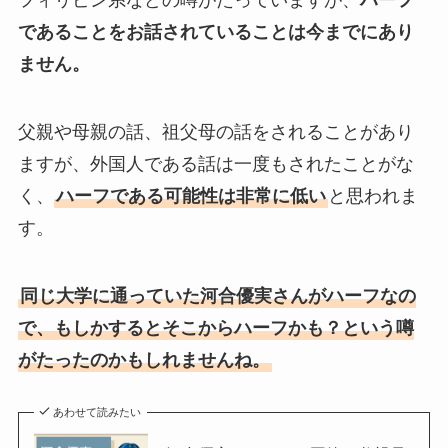
フィリピン系などの噂がたっていますが、
ハーフ
であることをお話されていることは今までにあり
ません。
父親や母親の話、祖父母の話をされることがあり
ますが、外国人である話は一度もされたことがな
く、
ハーフである可能性は非常に低い
と思われま
す。
同じ大学に通っていた河合優実さんがハーフなの
で、もしかするとそこからハーフかも？という噂
がたったのかもしれませんね。
あわせて読みたい