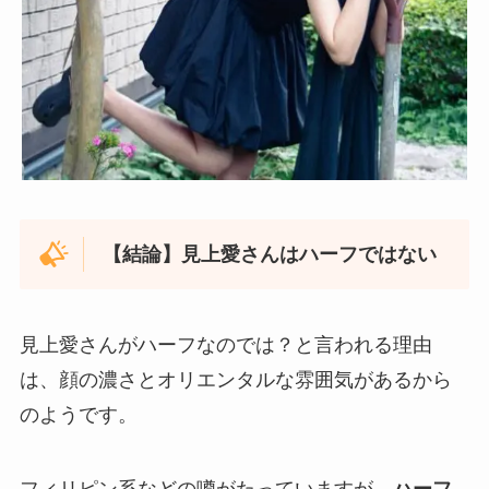
【結論】見上愛さんはハーフではない
見上愛さんがハーフなのでは？と言われる理由
は、顔の濃さとオリエンタルな雰囲気があるから
のようです。