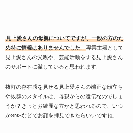
見上愛さんの母親についてですが、一般の方のた
め特に情報はありませんでした。
専業主婦として
見上愛さんの父親や、芸能活動をする見上愛さん
のサポートに徹していると思われます。
抜群の存在感を見せる見上愛さんの端正な顔立ち
や抜群のスタイルは、母親からの遺伝なのでしょ
うか？きっとお綺麗な方かと思われるので、いつ
かSNSなどでお顔を拝見できたらいいですね。