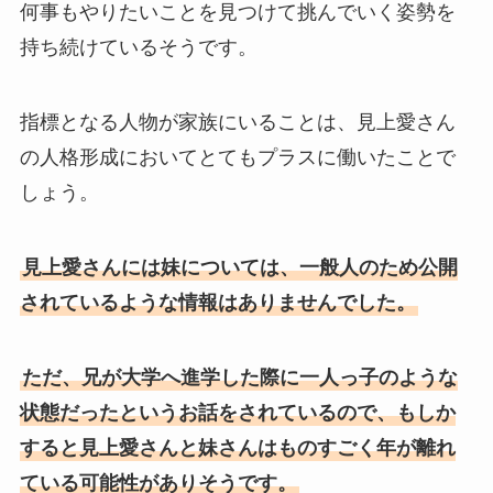
何事もやりたいことを見つけて挑んでいく姿勢を
持ち続けているそうです。
指標となる人物が家族にいることは、見上愛さん
の人格形成においてとてもプラスに働いたことで
しょう。
見上愛さんには妹については、一般人のため公開
されているような情報はありませんでした。
ただ、兄が大学へ進学した際に一人っ子のような
状態だったというお話をされているので、もしか
すると見上愛さんと妹さんはものすごく年が離れ
ている可能性がありそうです。