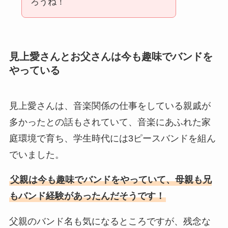
ろうね！
見上愛さんとお父さんは今も趣味でバンドを
やっている
見上愛さんは、音楽関係の仕事をしている親戚が
多かったとの話もされていて、音楽にあふれた家
庭環境で育ち、学生時代には3ピースバンドを組ん
でいました。
父親は今も趣味でバンドをやっていて、母親も兄
もバンド経験があったんだそうです！
父親のバンド名も気になるところですが、残念な