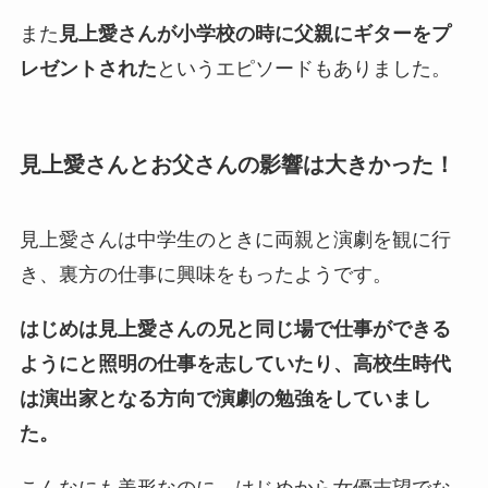
また
見上愛さんが小学校の時に父親にギターをプ
レゼントされた
というエピソードもありました。
見上愛さんとお父さんの影響は大きかった！
見上愛さんは中学生のときに両親と演劇を観に行
き、裏方の仕事に興味をもったようです。
はじめは見上愛さんの兄と同じ場で仕事ができる
ようにと照明の仕事を志していたり、高校生時代
は演出家となる方向で演劇の勉強をしていまし
た。