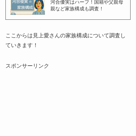
河合優実はハーフ！国籍や父親母
親など家族構成も調査！
ここからは見上愛さんの家族構成について調査し
ていきます！
スポンサーリンク