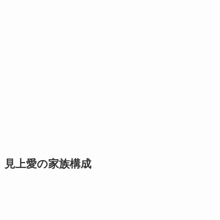
見上愛の家族構成