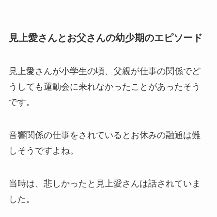
見上愛さんとお父さんの幼少期のエピソード
見上愛さんが小学生の頃、父親が仕事の関係でど
うしても運動会に来れなかったことがあったそう
です。
音響関係の仕事をされているとお休みの融通は難
しそうですよね。
当時は、悲しかったと見上愛さんは話されていま
した。