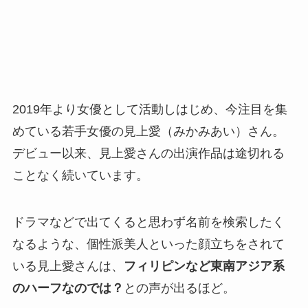
2019年より女優として活動しはじめ、今注目を集
めている若手女優の見上愛（みかみあい）さん。
デビュー以来、見上愛さんの出演作品は途切れる
ことなく続いています。
ドラマなどで出てくると思わず名前を検索したく
なるような、個性派美人といった顔立ちをされて
いる見上愛さんは、
フィリピンなど東南アジア系
のハーフなのでは？
との声が出るほど。