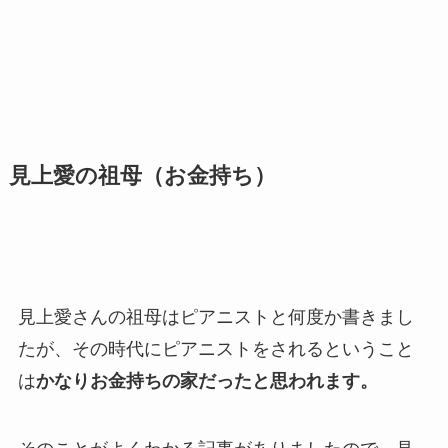
見上愛の祖母（お金持ち）
見上愛さんの祖母はピアニストと何度か書きまし
たが、その時代にピアニストをされるということ
は
かなりお金持ちの家だったと思われます。