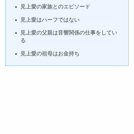
見上愛の家族とのエピソード
見上愛はハーフではない
見上愛の父親は音響関係の仕事をしてい
る
見上愛の祖母はお金持ち