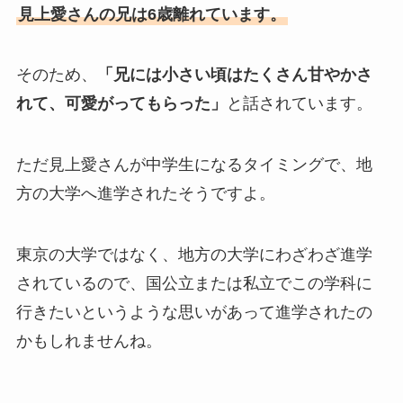
見上愛さんの兄は6歳離れています。
そのため、
「兄には小さい頃はたくさん甘やかさ
れて、可愛がってもらった」
と話されています。
ただ見上愛さんが中学生になるタイミングで、地
方の大学へ進学されたそうですよ。
東京の大学ではなく、地方の大学にわざわざ進学
されているので、国公立または私立でこの学科に
行きたいというような思いがあって進学されたの
かもしれませんね。