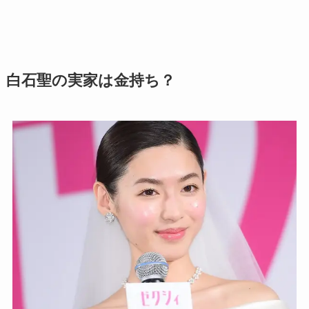
白石聖の実家は金持ち？