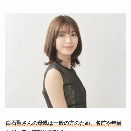
白石聖さんの母親は一般の方のため、名前や年齢