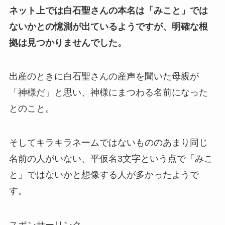
ネット上では白石聖さんの本名は「みこと」では
ないかとの憶測が出ているようですが、明確な根
拠は見つかりませんでした。
出産のときに白石聖さんの産声を聞いた母親が
「神様だ」と思い、神様にまつわる名前になった
とのこと。
そしてキラキラネームではないもののあまり同じ
名前の人がいない、平仮名3文字という点で「みこ
と」ではないかと想像する人が多かったようで
す。