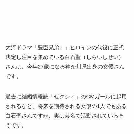
大河ドラマ「豊臣兄弟！」ヒロインの代役に正式
決定し注目を集めている白石聖（しらいしせい）
さんは、今年27歳になる神奈川県出身の女優さん
です。
過去に結婚情報誌「ゼクシィ」のCMガールに起用
されるなど、将来を期待される女優の1人でもある
白石聖さんですが、実は芸名で活動されているそ
うです。