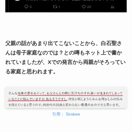
父親の話があまり出てこないことから、白石聖さ
んは母子家庭なのでは？との噂もネット上で書か
れていましたが、Xでの発言から両親がそろってい
る家庭と思われます。
引用： Sirabee