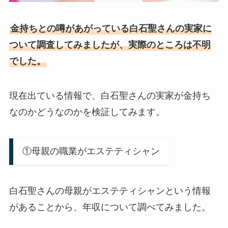
金持ちとの噂があがっている白石聖さんの実家に
ついて調査してみましたが、実際のところは不明
でした。
現在出ている情報で、白石聖さんの実家が金持ち
なのかどうなのかを検証してみます。
①母親の職業がエステティシャン
白石聖さんの母親がエステティシャンという情報
があることから、年収について調べてみました。