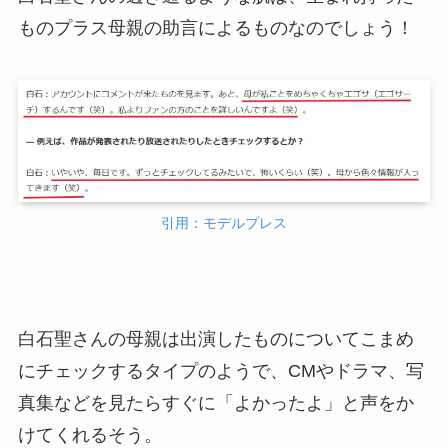
ものプラス母親の助言によるものなのでしょう！
引用：モデルプレス
白石聖さんの母親は出演したものについてこまめ
にチェックするタイプのようで、CMやドラマ、写
真集などを見たらすぐに「よかったよ」と声をか
けてくれるそう。