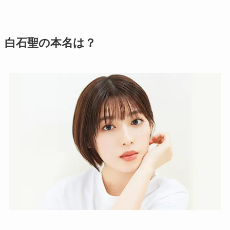
白石聖の本名は？