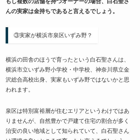
もし複数の店舗を持つオーナーの場合、白石聖さ
んの実家は金持ちであると言えるでしょう。
③実家が横浜市泉区いずみ野？
横浜の田舎のほうで育ったという白石聖さんは、
横浜市立いずみ野小学校・中学校、神奈川県立金
沢総合高校出身、実家もいずみ野ではないかと思
われます。
泉区は特別富裕層が住むエリアというわけではあ
りませんが、自然豊かで戸建て住宅の割合が多く
治安の良い地域として知られていて、白石聖さん