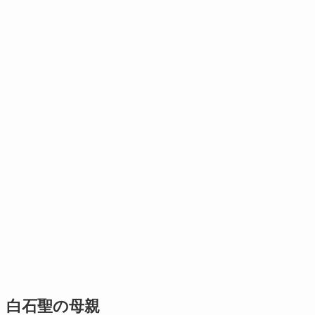
白石聖の母親