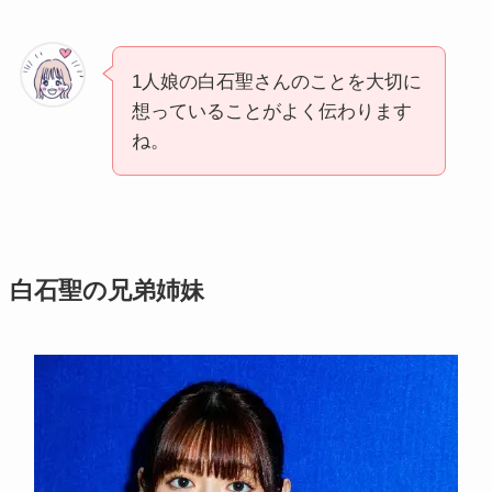
1人娘の白石聖さんのことを大切に
想っていることがよく伝わります
ね。
白石聖の兄弟姉妹