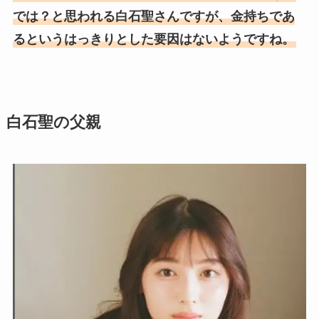
では？と思われる白石聖さんですが、金持ちであ
るというはっきりとした要因はないようですね。
白石聖の父親