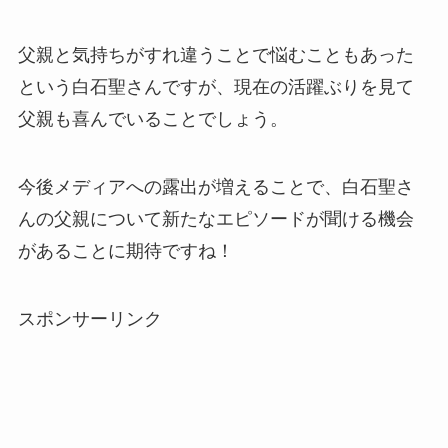
父親と気持ちがすれ違うことで悩むこともあった
という白石聖さんですが、現在の活躍ぶりを見て
父親も喜んでいることでしょう。
今後メディアへの露出が増えることで、白石聖さ
んの父親について新たなエピソードが聞ける機会
があることに期待ですね！
スポンサーリンク