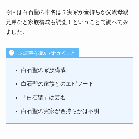
今回は白石聖の本名は？実家が金持ちか父親母親
兄弟など家族構成も調査！ということで調べてみ
ました。
この記事を読んでわかること
白石聖の家族構成
白石聖の家族とのエピソード
「白石聖」は芸名
白石聖の実家が金持ちかは不明