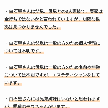
・
白石聖さんは父親、母親との3人家族で、実家は
金持ちではないかと言われていますが、明確な根
拠は見つかりませんでした。
・
白石聖さんの父親は一般の方のため個人情報に
ついては不明です。
・
白石聖さんの母親は一般の方のため名前や年齢
については不明ですが、エステティシャンをして
います。
・
白石聖さんには兄弟姉妹はいないと思われます
が、愛猫のモウちゃんがいます。