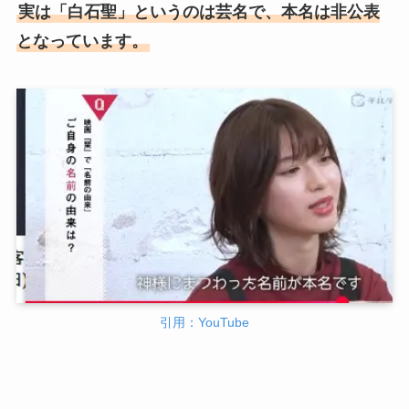
実は「白石聖」というのは芸名で、本名は非公表
となっています。
引用：YouTube