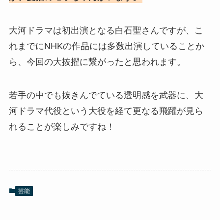
大河ドラマは初出演となる白石聖さんですが、こ
れまでにNHKの作品には多数出演していることか
ら、今回の大抜擢に繋がったと思われます。
若手の中でも抜きんでている透明感を武器に、大
河ドラマ代役という大役を経て更なる飛躍が見ら
れることが楽しみですね！
芸能