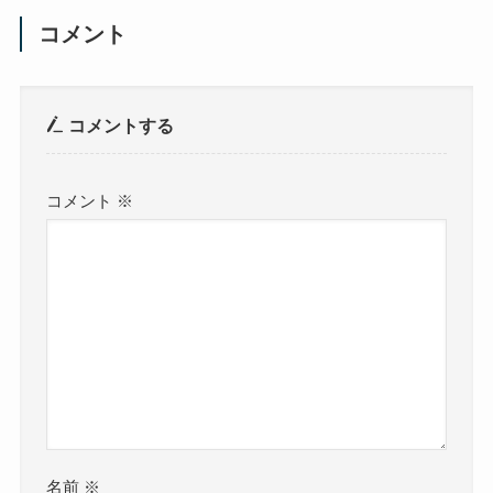
コメント
コメントする
コメント
※
名前
※