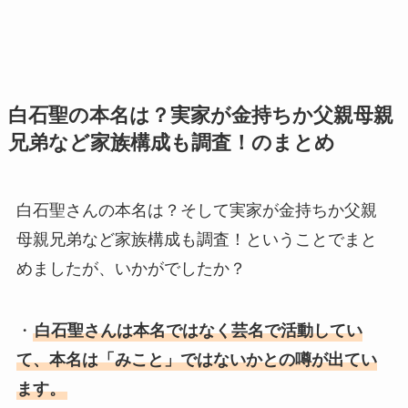
白石聖の本名は？実家が金持ちか父親母親
兄弟など家族構成も調査！のまとめ
白石聖さんの本名は？そして実家が金持ちか父親
母親兄弟など家族構成も調査！ということでまと
めましたが、いかがでしたか？
・
白石聖さんは本名ではなく芸名で活動してい
て、本名は「みこと」ではないかとの噂が出てい
ます。