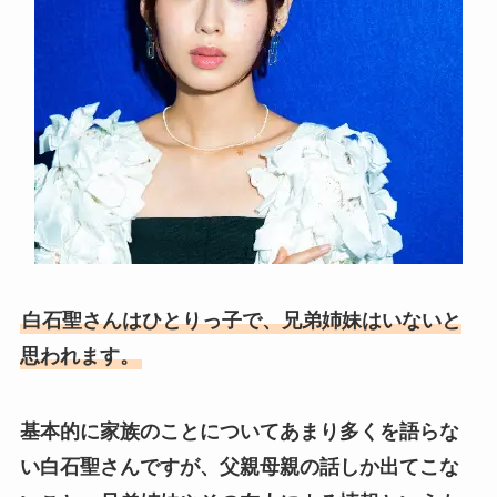
白石聖さんはひとりっ子で、兄弟姉妹はいないと
思われます。
基本的に家族のことについてあまり多くを語らな
い白石聖さんですが、父親母親の話しか出てこな