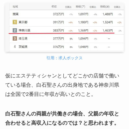
引用：求人ボックス
仮にエステティシャンとしてどこかの店舗で働い
ている場合、白石聖さんの出身地である神奈川県
は全国で2番目に年収が高いとのこと。
白石聖さんの両親が共働きの場合、父親の年収と
合わせると高収入になるのでは？と思われます。