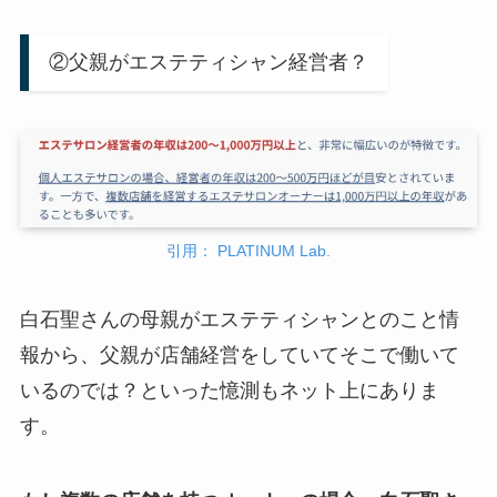
②父親がエステティシャン経営者？
引用： PLATINUM Lab.
白石聖さんの母親がエステティシャンとのこと情
報から、父親が店舗経営をしていてそこで働いて
いるのでは？といった憶測もネット上にありま
す。