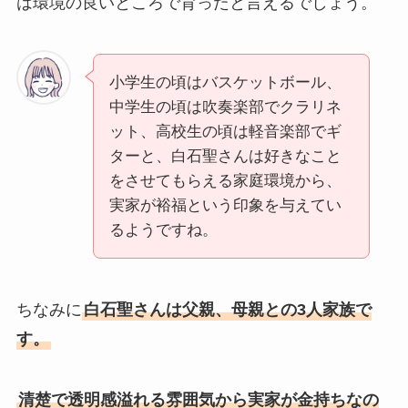
は環境の良いところで育ったと言えるでしょう。
小学生の頃はバスケットボール、
中学生の頃は吹奏楽部でクラリネ
ット、高校生の頃は軽音楽部でギ
ターと、白石聖さんは好きなこと
をさせてもらえる家庭環境から、
実家が裕福という印象を与えてい
るようですね。
ちなみに
白石聖さんは父親、母親との3人家族で
す。
清楚で透明感溢れる雰囲気から実家が金持ちなの