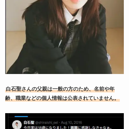
白石聖さんの父親は一般の方のため、名前や年
齢、職業などの個人情報は公表されていません。