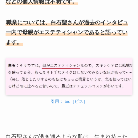
などの個人情報は不明です。
職業については、白石聖さんが過去のインタビュ
ー内で母親がエステティシャンであると語ってい
ます。
引用： bis［ビス］
白石聖さんの透き通るような肌は、生まれ持った