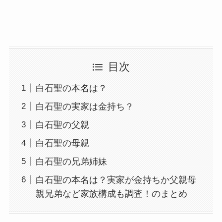
目次
白石聖の本名は？
白石聖の実家は金持ち？
白石聖の父親
白石聖の母親
白石聖の兄弟姉妹
白石聖の本名は？実家が金持ちか父親母
親兄弟など家族構成も調査！のまとめ