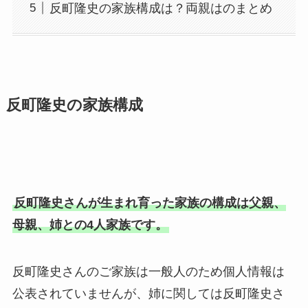
反町隆史の家族構成は？両親はのまとめ
反町隆史の家族構成
反町隆史さんが生まれ育った家族の構成は父親、
母親、姉との4人家族です。
反町隆史さんのご家族は一般人のため個人情報は
公表されていませんが、姉に関しては反町隆史さ