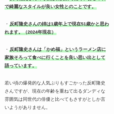
で綺麗なスタイルが良い女性とのことです。
・
反町隆史さんの姉は1歳年上で現在51歳かと思わ
れます。（2024年現在）
・
反町隆史さんは「かめ福」というラーメン店に
家族そろって食べに行くことを良い思い出として
語っています。
若い頃の爆発的な人気ぶりもすごかった反町隆史
さんですが、現在の年齢を重ねて出るダンディな
雰囲気は同世代の俳優と比べてもさすがとしか言
いようがありません。