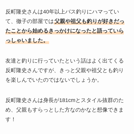
反町隆史さんは40年以上バス釣りにハマってい
て、徹子の部屋では
父親や祖父も釣りが好きだっ
たことから始めるきっかけになったと語っていら
っしゃいました。
友達と釣りに行っていたという話はよく出てくる
反町隆史さんですが、きっと父親や祖父とも釣り
を楽しんでいたのではないでしょうか。
反町隆史さんは身長が181cmとスタイル抜群のた
め、父親もすらっとした方なのかなと想像できま
す！