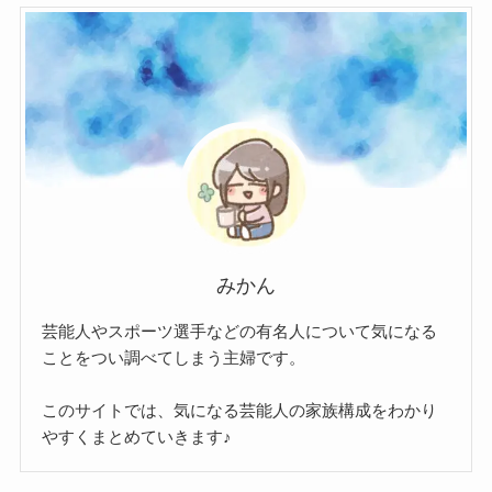
みかん
芸能人やスポーツ選手などの有名人について気になる
ことをつい調べてしまう主婦です。
このサイトでは、気になる芸能人の家族構成をわかり
やすくまとめていきます♪