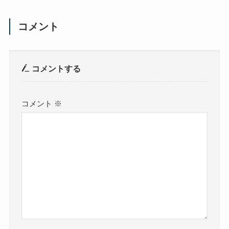
コメント
コメントする
コメント
※