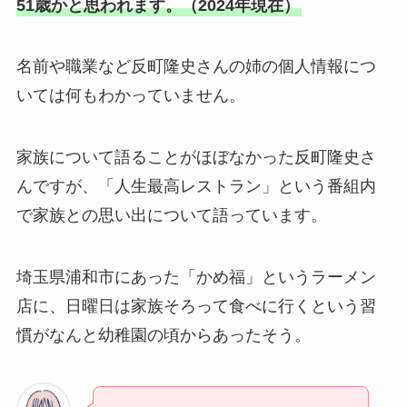
51歳かと思われます。（2024年現在）
名前や職業など反町隆史さんの姉の個人情報につ
いては何もわかっていません。
家族について語ることがほぼなかった反町隆史さ
んですが、「人生最高レストラン」という番組内
で家族との思い出について語っています。
埼玉県浦和市にあった「かめ福」というラーメン
店に、日曜日は家族そろって食べに行くという習
慣がなんと幼稚園の頃からあったそう。