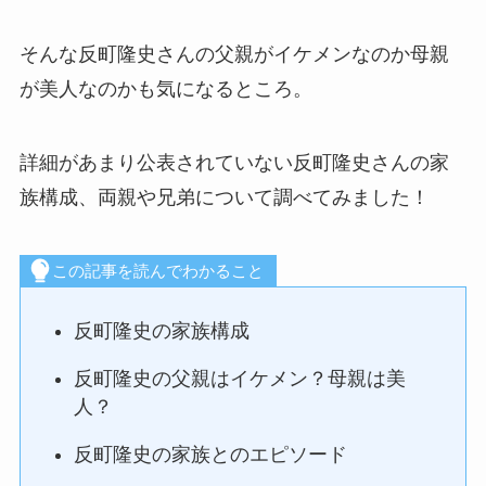
そんな反町隆史さんの父親がイケメンなのか母親
が美人なのかも気になるところ。
詳細があまり公表されていない反町隆史さんの家
族構成、両親や兄弟について調べてみました！
この記事を読んでわかること
反町隆史の家族構成
反町隆史の父親はイケメン？母親は美
人？
反町隆史の家族とのエピソード