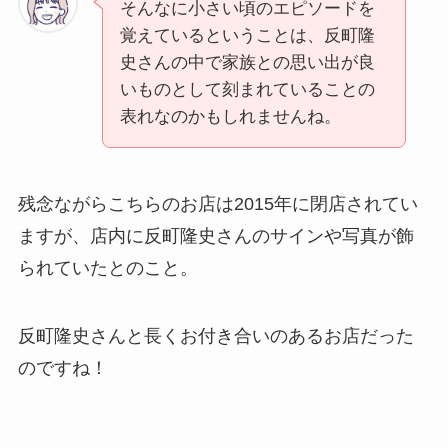
そんなに小さい頃のエピソードを
覚えているということは、反町隆
史さんの中で家族との思い出が良
いものとして刻まれていることの
表れなのかもしれませんね。
残念ながらこちらのお店は2015年に閉店されてい
ますが、店内に反町隆史さんのサインや写真が飾
られていたとのこと。
反町隆史さんと長くお付き合いのあるお店だった
のですね！