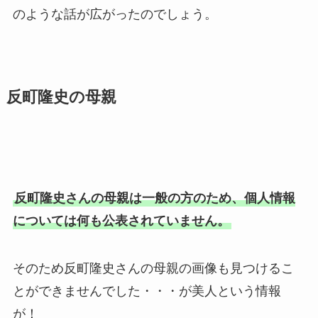
のような話が広がったのでしょう。
反町隆史の母親
反町隆史さんの母親は一般の方のため、個人情報
については何も公表されていません。
そのため反町隆史さんの母親の画像も見つけるこ
とができませんでした・・・が美人という情報
が！