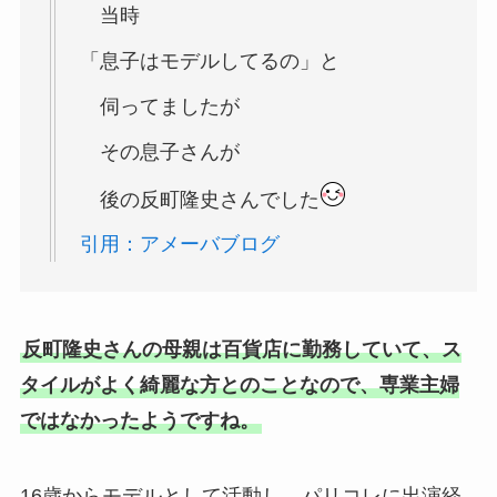
当時
「息子はモデルしてるの」と
伺ってましたが
その息子さんが
後の反町隆史さんでした
引用：アメーバブログ
反町隆史さんの母親は百貨店に勤務していて、ス
タイルがよく綺麗な方とのことなので、専業主婦
ではなかったようですね。
16歳からモデルとして活動し、パリコレに出演経