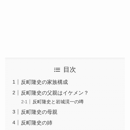
目次
反町隆史の家族構成
反町隆史の父親はイケメン？
反町隆史と岩城滉一の噂
反町隆史の母親
反町隆史の姉