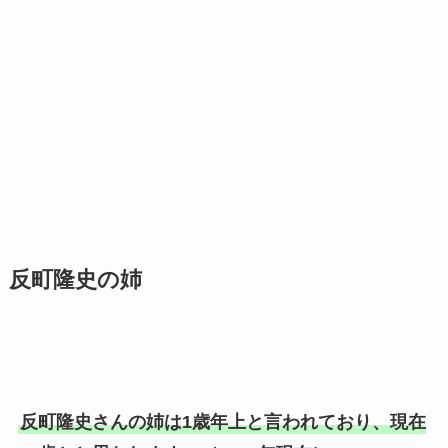
反町隆史の姉
反町隆史さんの姉は1歳年上と言われており、現在