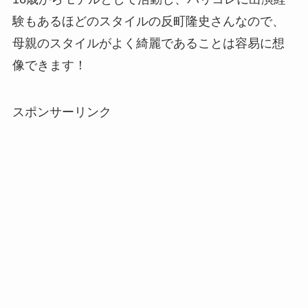
験もあるほどのスタイルの反町隆史さんなので、
母親のスタイルがよく綺麗であることは容易に想
像できます！
スポンサーリンク