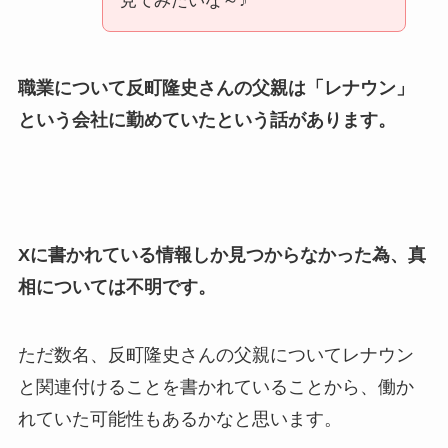
見てみたいな～♪
職業について反町隆史さんの父親は「レナウン」
という会社に勤めていたという話があります。
Xに書かれている情報しか見つからなかった為、真
相については不明です。
ただ数名、反町隆史さんの父親についてレナウン
と関連付けることを書かれていることから、働か
れていた可能性もあるかなと思います。