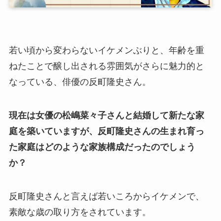
若い頃から変わらないイケメンぶりと、年齢を重
ねたことで醸し出される雰囲気がさらに魅力的と
なっている、俳優の反町隆史さん。
現在は女優の松嶋菜々子さんと結婚して新たな家
庭を築いていますが、反町隆史さんの生まれ育っ
た家庭はどのような家族構成だったのでしょう
か？
反町隆史さんと言えば若いころからイケメンで、
素敵な歳の取り方をされています。