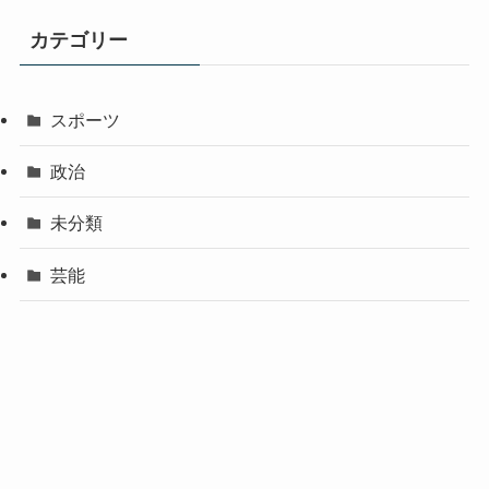
カテゴリー
スポーツ
政治
未分類
芸能