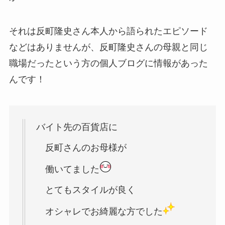
それは反町隆史さん本人から語られたエピソード
などはありませんが、反町隆史さんの母親と同じ
職場だったという方の個人ブログに情報があった
んです！
バイト先の百貨店に
反町さんのお母様が
働いてました
とてもスタイルが良く
オシャレでお綺麗な方でした