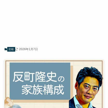
2026年1月7日
芸能