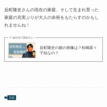
反町隆史さんの現在の家庭、そして生まれ育った
家庭の充実ぶりが大人の余裕をもたらすのかもし
れませんね！
あわせて読みたい
反町隆史の娘の画像は？松嶋菜々
子似なの？
芸能