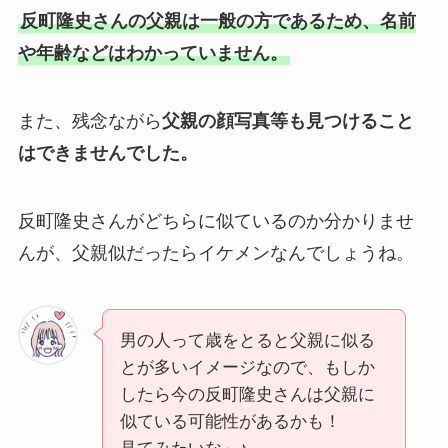
反町隆史さんの父親は一般の方であるため、名前
や年齢などはわかっていません。
また、残念ながら
父親の顔写真等も見つけること
はできませんでした。
反町隆史さんがどちらに似ているのか分かりませ
んが、父親似だったらイケメンなんでしょうね。
男の人って歳をとると父親に似る
とが多いイメージなので、もしか
したら今の反町隆史さんは父親に
似ている可能性があるかも！