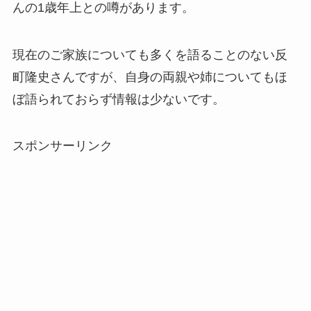
んの1歳年上との噂があります。
現在のご家族についても多くを語ることのない反
町隆史さんですが、自身の両親や姉についてもほ
ぼ語られておらず情報は少ないです。
スポンサーリンク