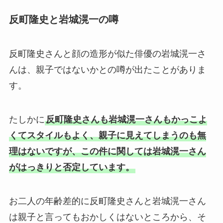
反町隆史と岩城滉一の噂
反町隆史さんと顔の造形が似た俳優の岩城滉一さ
んは、親子ではないかとの噂が出たことがありま
す。
たしかに
反町隆史さんも岩城滉一さんもかっこよ
くてスタイルもよく、親子に見えてしまうのも無
理はないですが、この件に関しては岩城滉一さん
がはっきりと否定しています。
お二人の年齢差的に反町隆史さんと岩城滉一さん
は親子と言ってもおかしくはないところから、そ