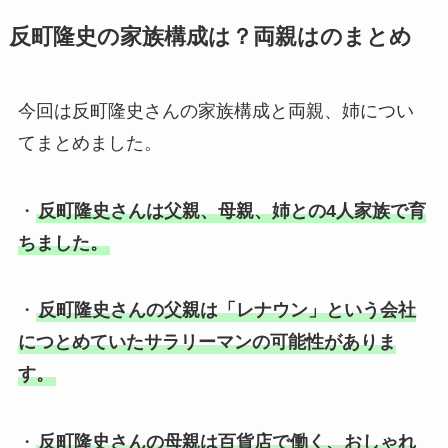
反町隆史の家族構成は？両親はのまとめ
今回は反町隆史さんの家族構成と両親、姉につい
てまとめました。
・
反町隆史さんは父親、母親、姉との4人家族で育
ちました。
・
反町隆史さんの父親は「レナウン」という会社
につとめていたサラリーマンの可能性がありま
す。
・
反町隆史さんの母親は百貨店で働く、おしゃれ