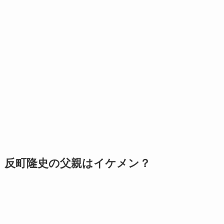
反町隆史の父親はイケメン？