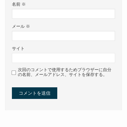
名前
※
メール
※
サイト
次回のコメントで使用するためブラウザーに自分
の名前、メールアドレス、サイトを保存する。