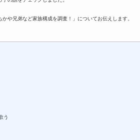
ちかや兄弟など家族構成を調査！」についてお伝えします。
を歌う