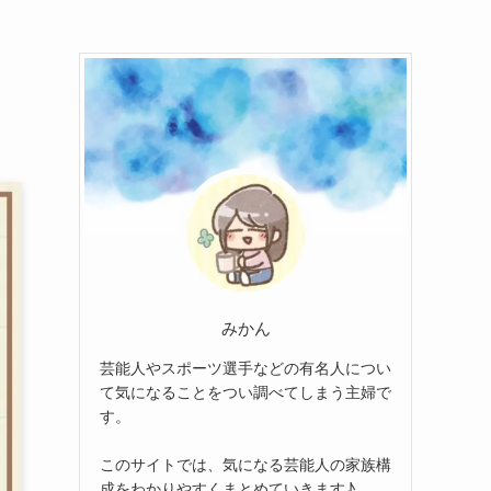
みかん
芸能人やスポーツ選手などの有名人につい
て気になることをつい調べてしまう主婦で
す。
このサイトでは、気になる芸能人の家族構
成をわかりやすくまとめていきます♪