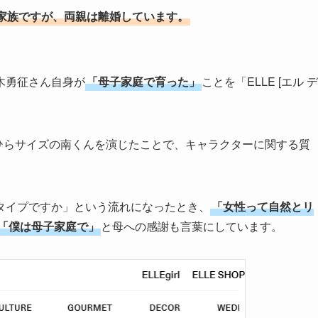
家族ですが、両親は離婚しています。
木勇征さん自身が
「母子家庭で育った」
ことを「ELLE [エル デ
ひらサイズの南くんを演じたことで、キャラクターに関する質
タイプですか」という流れになったとき、
「女性って自然とリ
「僕は母子家庭で」
と母への感謝も言葉にしています。