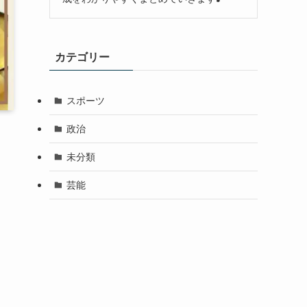
カテゴリー
スポーツ
政治
未分類
芸能