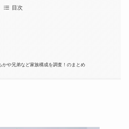
目次
ちかや兄弟など家族構成を調査！のまとめ