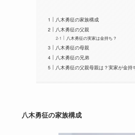
八木勇征の家族構成
八木勇征の父親
八木勇征の実家は金持ち？
八木勇征の母親
八木勇征の兄弟
八木勇征の父親母親は？実家が金持
八木勇征の家族構成