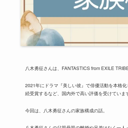
八木勇征さんは、FANTASTICS from EXILE
2021年にドラマ『美しい彼』で俳優活動を本格
続受賞するなど、国内外で高い評価を受けています
今回は、八木勇征さんの家族構成の話。
八木勇征さんの父親母親の離婚や兄弟はなく一人